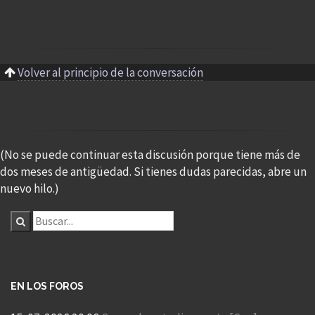
Volver al principio de la conversación
(No se puede continuar esta discusión porque tiene más de
dos meses de antigüedad. Si tienes dudas parecidas, abre un
nuevo hilo.)
EN LOS FOROS