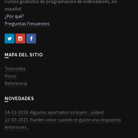
Cursos gratuitos de programacion de ordenadores, en
español
¿Por qué?
Preguntas frecuentes
MAPA DEL SITIO
Tutoriales
Foros
Referencia
NOVEDADES
24-12-2018: Algunos apartados incluyen... ¡vídeo!
22-03-2015: Puedes votar cuando te guste una respuesta
Anteriores...