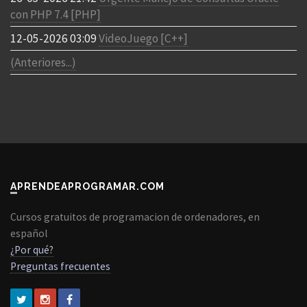
con PHP 7.4 [PHP]
12-05-2026 03:09
VideoJuego [C++]
(Anteriores...)
APRENDEAPROGRAMAR.COM
Cursos gratuitos de programacion de ordenadores, en
español
¿Por qué?
Preguntas frecuentes