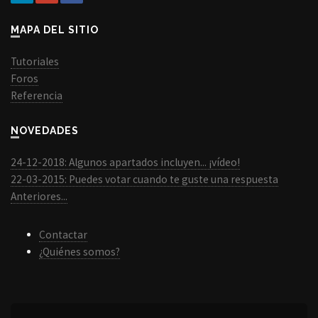
MAPA DEL SITIO
Tutoriales
Foros
Referencia
NOVEDADES
24-12-2018: Algunos apartados incluyen... ¡vídeo!
22-03-2015: Puedes votar cuando te guste una respuesta
Anteriores...
Contactar
¿Quiénes somos?