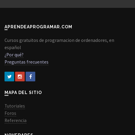
APRENDEAPROGRAMAR.COM
Cursos gratuitos de programacion de ordenadores, en
español
¿Por qué?
Preguntas frecuentes
MAPA DEL SITIO
Tutoriales
Foros
Referencia