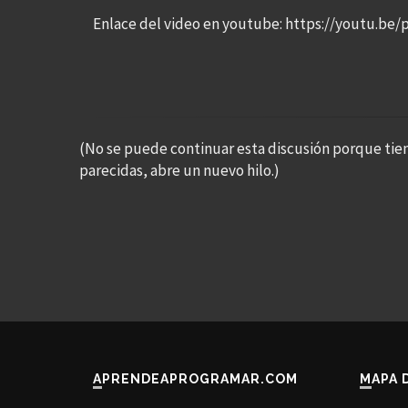
Enlace del video en youtube: https://youtu.be/
(No se puede continuar esta discusión porque tie
parecidas, abre un nuevo hilo.)
APRENDEAPROGRAMAR.COM
MAPA 