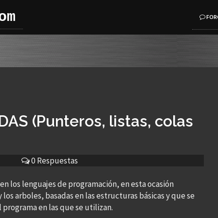
om
FOR
 (Punteros, listas, colas
0 Respuestas
 en los lenguajes de programación, en esta ocasión
y los arboles, basadas en las estructuras básicas y que se
 programa en las que se utilizan.