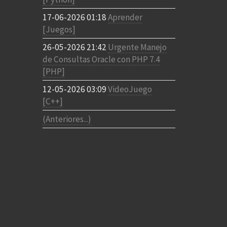
17-06-2026 01:18
Aprender
[Juegos]
26-05-2026 21:42
Urgente Manejo
de Consultas Oracle con PHP 7.4
[PHP]
12-05-2026 03:09
VideoJuego
[C++]
(Anteriores...)