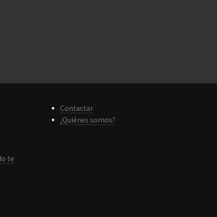
Contactar
¿Quiénes somos?
do te