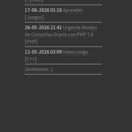
17-06-2026 01:18
Aprender
[Juegos]
26-05-2026 21:42
Urgente Manejo
de Consultas Oracle con PHP 7.4
[PHP]
12-05-2026 03:09
VideoJuego
[C++]
(Anteriores...)