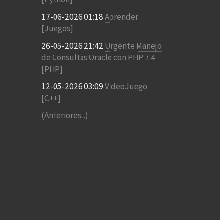
17-06-2026 01:18
Aprender
[Juegos]
26-05-2026 21:42
Urgente Manejo
de Consultas Oracle con PHP 7.4
[PHP]
12-05-2026 03:09
VideoJuego
[C++]
(Anteriores...)