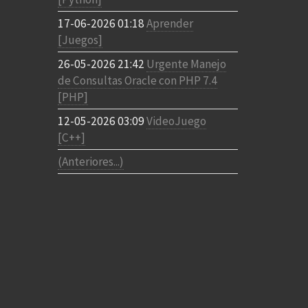
17-06-2026 01:18
Aprender
[Juegos]
26-05-2026 21:42
Urgente Manejo
de Consultas Oracle con PHP 7.4
[PHP]
12-05-2026 03:09
VideoJuego
[C++]
(Anteriores...)