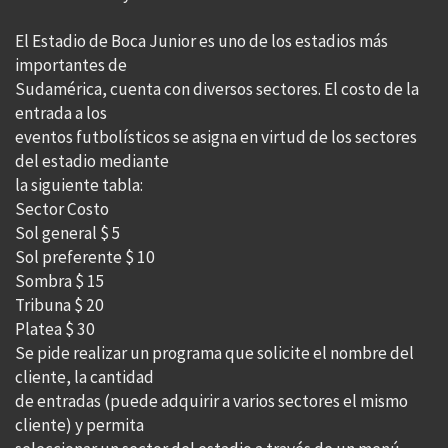
El Estadio de Boca Junior es uno de los estadios más
importantes de
Sudamérica, cuenta con diversos sectores. El costo de la
entrada a los
eventos futbolísticos se asigna en virtud de los sectores
del estadio mediante
la siguiente tabla:
Sector Costo
Sol general $ 5
Sol preferente $ 10
Sombra $ 15
Tribuna $ 20
Platea $ 30
Se pide realizar un programa que solicite el nombre del
cliente, la cantidad
de entradas (puede adquirir a varios sectores el mismo
cliente) y permita