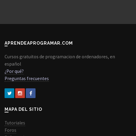
APRENDEAPROGRAMAR.COM
Cursos gratuitos de programacion de ordenadores, en
español
¿Por qué?
Preguntas frecuentes
MAPA DEL SITIO
Tutoriales
Foros