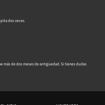
pita dos veces.
ne más de dos meses de antigüedad. Si tienes dudas