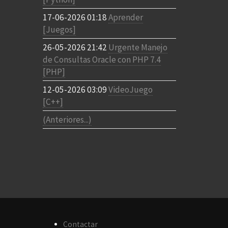
17-06-2026 01:18
Aprender
[Juegos]
26-05-2026 21:42
Urgente Manejo
de Consultas Oracle con PHP 7.4
[PHP]
12-05-2026 03:09
VideoJuego
[C++]
(Anteriores...)
Contactar