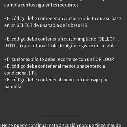
cumpla con los siguientes requisitos:
• El código debe contener un cursor explícito que se base
en un SELECT de una tabla de la base HR.
• El código debe contener un cursor implícito (SELECT…
INTO…) que retorne 1 fila de algún registro de la tabla.
• El cursor explícito debe recorrerse con un FOR LOOP.
• El código debe contener al menos una sentencia
condicional (IF).
• El código debe contener al menos un mensaje por
pantalla.
(No se puede continuar esta discusión porque tiene más de