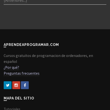
(Anteriores...)
APRENDEAPROGRAMAR.COM
Cursos gratuitos de programacion de ordenadores, en
español
¿Por qué?
Preguntas frecuentes
MAPA DEL SITIO
Tutoriales