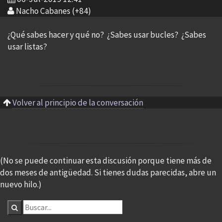
Nacho Cabanes (+84)
¿Qué sabes hacer y qué no? ¿Sabes usar bucles? ¿Sabes
usar listas?
Volver al principio de la conversación
(No se puede continuar esta discusión porque tiene más de
dos meses de antigüedad. Si tienes dudas parecidas, abre un
nuevo hilo.)