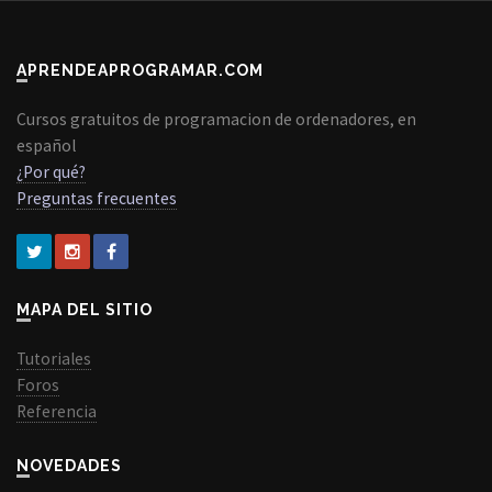
APRENDEAPROGRAMAR.COM
Cursos gratuitos de programacion de ordenadores, en
español
¿Por qué?
Preguntas frecuentes
MAPA DEL SITIO
Tutoriales
Foros
Referencia
NOVEDADES