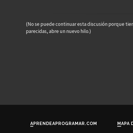
(No se puede continuar esta discusión porque tie
parecidas, abre un nuevo hilo.)
APRENDEAPROGRAMAR.COM
MAPA 