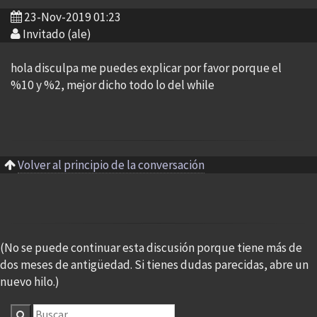
23-Nov-2019 01:23
Invitado (ale)
hola disculpa me puedes explicar por favor porque el
%10 y %2, mejor dicho todo lo del while
Volver al principio de la conversación
(No se puede continuar esta discusión porque tiene más de
dos meses de antigüedad. Si tienes dudas parecidas, abre un
nuevo hilo.)