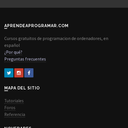
APRENDEAPROGRAMAR.COM
Cursos gratuitos de programacion de ordenadores, en
español
¿Por qué?
Preguntas frecuentes
MAPA DEL SITIO
Tutoriales
Foros
Referencia