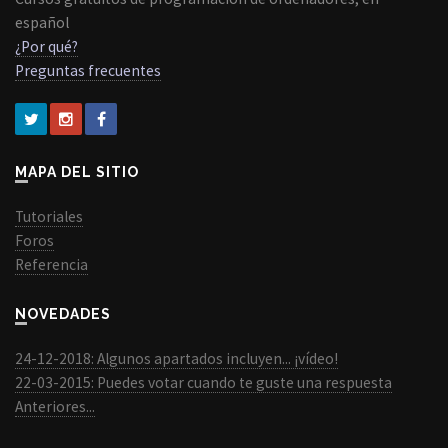
español
¿Por qué?
Preguntas frecuentes
MAPA DEL SITIO
Tutoriales
Foros
Referencia
NOVEDADES
24-12-2018: Algunos apartados incluyen... ¡vídeo!
22-03-2015: Puedes votar cuando te guste una respuesta
Anteriores...