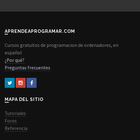
APRENDEAPROGRAMAR.COM
Cursos gratuitos de programacion de ordenadores, en
español
¿Por qué?
Preguntas frecuentes
MAPA DEL SITIO
Tutoriales
Foros
Referencia