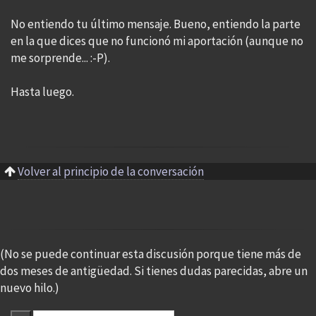
No entiendo tu último mensaje. Bueno, entiendo la parte
en la que dices que no funcionó mi aportación (aunque no
me sorprende... :-P).
Hasta luego.
Volver al principio de la conversación
(No se puede continuar esta discusión porque tiene más de
dos meses de antigüedad. Si tienes dudas parecidas, abre un
nuevo hilo.)