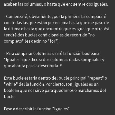
acaben las columnas, o hasta que encuentre dos iguales.
- Comenzaré, obviamente, por la primera. La compararé
con todas las que están por encima hasta que me pase de
la última o hasta que encuentre que es igual que otra. Así
tendré dos bucles condicionales de recorrido "no
completo" (es decir, no "for").
- Para comparar columnas usaré la función booleana
"Iguales" que dice si dos columnas dadas son iguales y
que ahorita paso a describirla. E
Este bucle estaría dentro del bucle principal "repeat" o
"while" del la función. Por cierto, son_iguales es un
boolean que nos sirve para quedarnos o marcharnos del
bucle.
Paso a describir la función "Iguales".