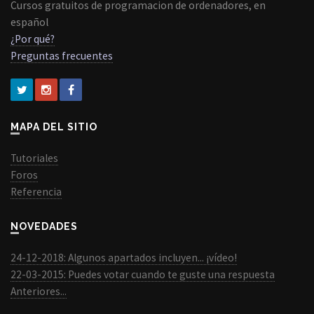
Cursos gratuitos de programacion de ordenadores, en
español
¿Por qué?
Preguntas frecuentes
MAPA DEL SITIO
Tutoriales
Foros
Referencia
NOVEDADES
24-12-2018: Algunos apartados incluyen... ¡vídeo!
22-03-2015: Puedes votar cuando te guste una respuesta
Anteriores...