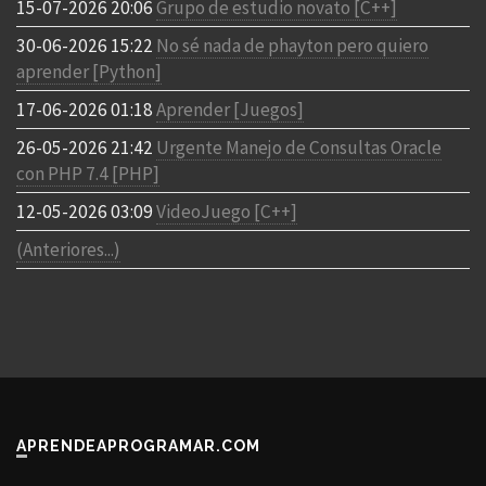
15-07-2026 20:06
Grupo de estudio novato [C++]
30-06-2026 15:22
No sé nada de phayton pero quiero
aprender [Python]
17-06-2026 01:18
Aprender [Juegos]
26-05-2026 21:42
Urgente Manejo de Consultas Oracle
con PHP 7.4 [PHP]
12-05-2026 03:09
VideoJuego [C++]
(Anteriores...)
APRENDEAPROGRAMAR.COM