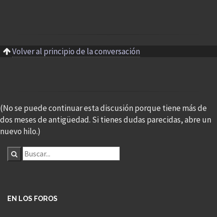
Volver al principio de la conversación
(No se puede continuar esta discusión porque tiene más de
dos meses de antigüedad. Si tienes dudas parecidas, abre un
nuevo hilo.)
EN LOS FOROS