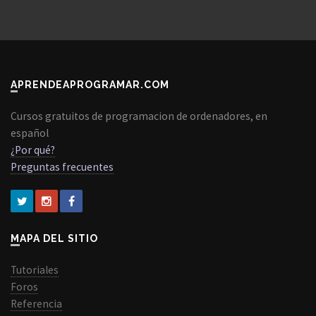
APRENDEAPROGRAMAR.COM
Cursos gratuitos de programacion de ordenadores, en
español
¿Por qué?
Preguntas frecuentes
MAPA DEL SITIO
Tutoriales
Foros
Referencia