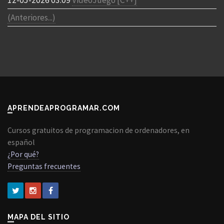
(Anteriores...)
APRENDEAPROGRAMAR.COM
Cursos gratuitos de programacion de ordenadores, en
español
¿Por qué?
Preguntas frecuentes
MAPA DEL SITIO