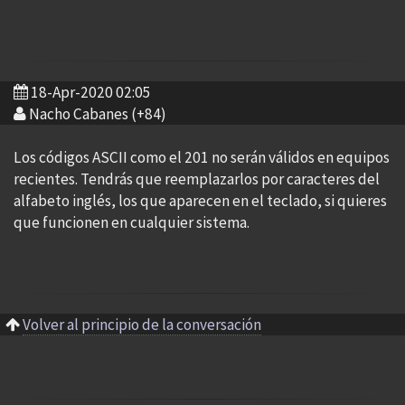
18-Apr-2020 02:05
Nacho Cabanes (+84)
Los códigos ASCII como el 201 no serán válidos en equipos
recientes. Tendrás que reemplazarlos por caracteres del
alfabeto inglés, los que aparecen en el teclado, si quieres
que funcionen en cualquier sistema.
Volver al principio de la conversación