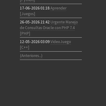
17-06-2026 01:18
Aprender
[Juegos]
26-05-2026 21:42
Urgente Manejo
de Consultas Oracle con PHP 7.4
[PHP]
12-05-2026 03:09
VideoJuego
[C++]
(Anteriores...)