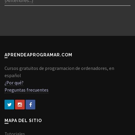
(Anteriores...)
APRENDEAPROGRAMAR.COM
Cursos gratuitos de programacion de ordenadores, en
español
¿Por qué?
Preguntas frecuentes
MAPA DEL SITIO
Tutoriales