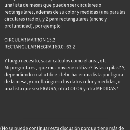
una lista de mesas que pueden ser circulares o
rectangulares, ademas de su color y medidas (una para las
circulares (radio), y 2 para rectangulares (ancho y
profundidad), por ejemplo:
CIRCULAR MARRON 15.2
RECTANGULAR NEGRA 160.0 ; 63.2
Y luego necesito, sacar calculos como el area, etc.
Mi pregunta es, que me conviene utilizar? listas o pilas? Y,
dependiendo cual utilice, debo hacer una lista por figura
de la mesa, y en ella ingreso los datos color y medidas, o
una lista que sea FIGURA, otra COLOR y otra MEDIDAS?
(No se puede continuar esta discusión porque tiene más de