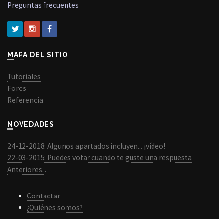
Preguntas frecuentes
MAPA DEL SITIO
Tutoriales
Foros
Referencia
NOVEDADES
24-12-2018: Algunos apartados incluyen... ¡vídeo!
22-03-2015: Puedes votar cuando te guste una respuesta
Anteriores...
Contactar
¿Quiénes somos?