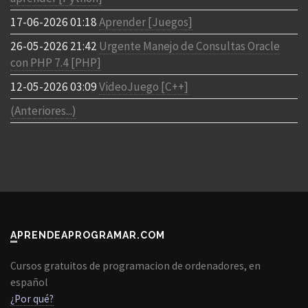
17-06-2026 01:18
Aprender [Juegos]
26-05-2026 21:42
Urgente Manejo de Consultas Oracle
con PHP 7.4 [PHP]
12-05-2026 03:09
VideoJuego [C++]
(Anteriores...)
APRENDEAPROGRAMAR.COM
Cursos gratuitos de programacion de ordenadores, en
español
¿Por qué?