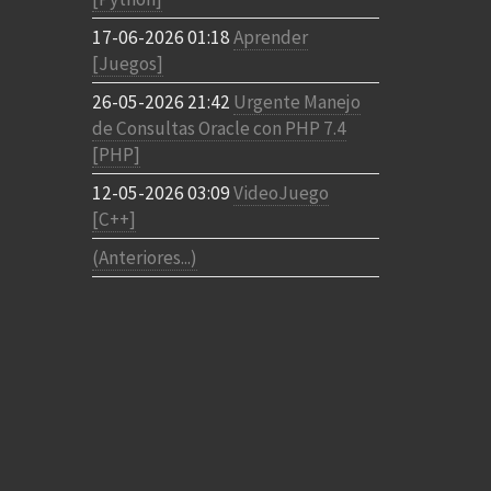
17-06-2026 01:18
Aprender
[Juegos]
26-05-2026 21:42
Urgente Manejo
de Consultas Oracle con PHP 7.4
[PHP]
12-05-2026 03:09
VideoJuego
[C++]
(Anteriores...)