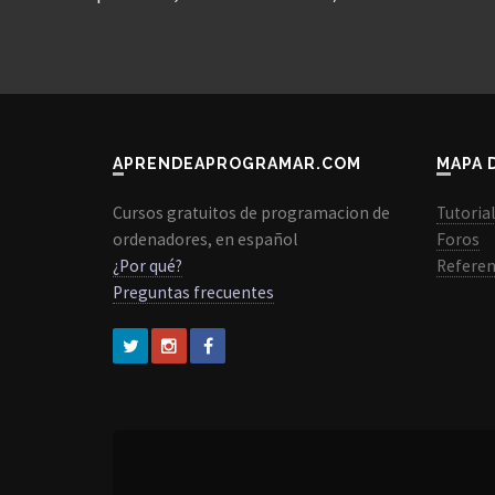
APRENDEAPROGRAMAR.COM
MAPA 
Cursos gratuitos de programacion de
Tutoria
ordenadores, en español
Foros
¿Por qué?
Referen
Preguntas frecuentes