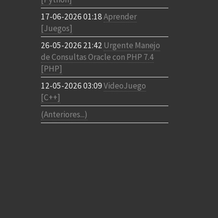
17-06-2026 01:18
Aprender
[Juegos]
26-05-2026 21:42
Urgente Manejo
de Consultas Oracle con PHP 7.4
[PHP]
12-05-2026 03:09
VideoJuego
[C++]
(Anteriores...)