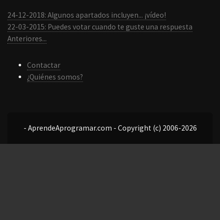
24-12-2018: Algunos apartados incluyen... ¡vídeo!
22-03-2015: Puedes votar cuando te guste una respuesta
Anteriores...
Contactar
¿Quiénes somos?
- AprendeAprogramar.com - Copyright (c) 2006-2026