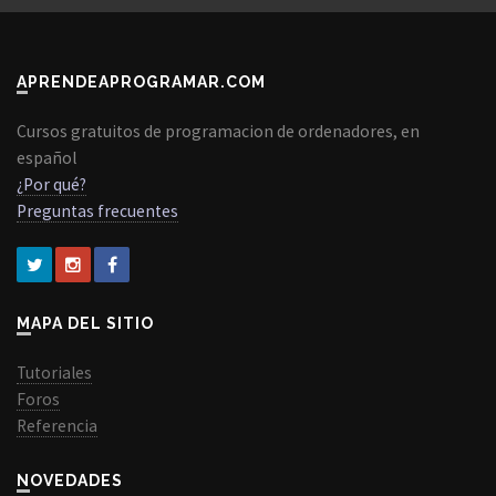
APRENDEAPROGRAMAR.COM
Cursos gratuitos de programacion de ordenadores, en
español
¿Por qué?
Preguntas frecuentes
MAPA DEL SITIO
Tutoriales
Foros
Referencia
NOVEDADES