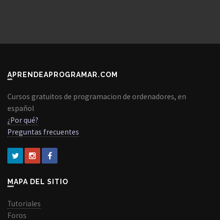
APRENDEAPROGRAMAR.COM
Cursos gratuitos de programacion de ordenadores, en
español
¿Por qué?
Preguntas frecuentes
MAPA DEL SITIO
Tutoriales
Foros