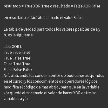
resultado = True XOR True o resultado = False XOR False
en resultado estará almacenado el valor False.
La tabla de verdad para todos los valores posibles de a y
b, es la siguiente:
a b a XOR b
True True False
True False True
False True True
False False False
Así, utilizando los conocimientos de booleanos adquiridos
en el curso, y los conocimientos de operadores lógicos,
modifica el código de más abajo, para que en la variable
xor quede almacenado el valor de hacer XOR entre las
variables a y b.