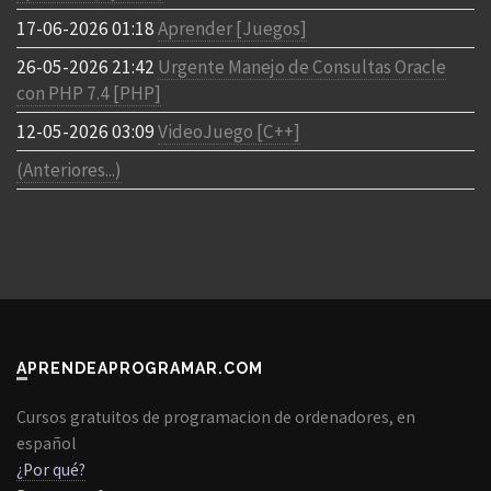
17-06-2026 01:18
Aprender [Juegos]
26-05-2026 21:42
Urgente Manejo de Consultas Oracle
con PHP 7.4 [PHP]
12-05-2026 03:09
VideoJuego [C++]
(Anteriores...)
APRENDEAPROGRAMAR.COM
Cursos gratuitos de programacion de ordenadores, en
español
¿Por qué?