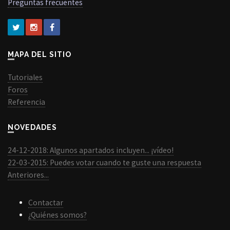
Preguntas frecuentes
MAPA DEL SITIO
Tutoriales
Foros
Referencia
NOVEDADES
24-12-2018: Algunos apartados incluyen... ¡vídeo!
22-03-2015: Puedes votar cuando te guste una respuesta
Anteriores...
Contactar
¿Quiénes somos?