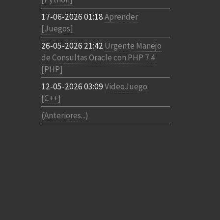
17-06-2026 01:18
Aprender
[Juegos]
26-05-2026 21:42
Urgente Manejo
de Consultas Oracle con PHP 7.4
[PHP]
12-05-2026 03:09
VideoJuego
[C++]
(Anteriores...)