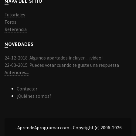
MAPA DEL SITIO
Tutoriales
Foros
Referencia
NOVEDADES
24-12-2018: Algunos apartados incluyen... ¡vídeo!
22-03-2015: Puedes votar cuando te guste una respuesta
Anteriores...
Contactar
¿Quiénes somos?
- AprendeAprogramar.com - Copyright (c) 2006-2026