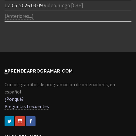
12-05-2026 03:09
VideoJuego [C++]
(Anteriores...)
APRENDEAPROGRAMAR.COM
Cursos gratuitos de programacion de ordenadores, en
español
¿Por qué?
Preguntas frecuentes