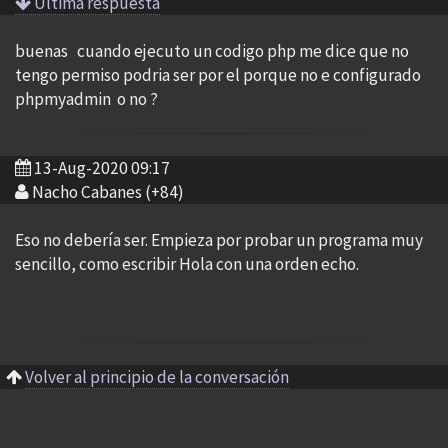
Ultima respuesta
buenas cuando ejecuto un codigo php me dice que no
tengo permiso podria ser por el porque no e configurado
phpmyadmin o no ?
13-Aug-2020 09:17
Nacho Cabanes (+84)
Eso no debería ser. Empieza por probar un programa muy
sencillo, como escribir Hola con una orden echo.
Volver al principio de la conversación