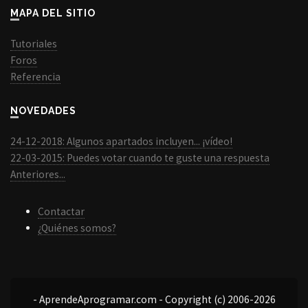
MAPA DEL SITIO
Tutoriales
Foros
Referencia
NOVEDADES
24-12-2018: Algunos apartados incluyen... ¡vídeo!
22-03-2015: Puedes votar cuando te guste una respuesta
Anteriores...
Contactar
¿Quiénes somos?
- AprendeAprogramar.com - Copyright (c) 2006-2026