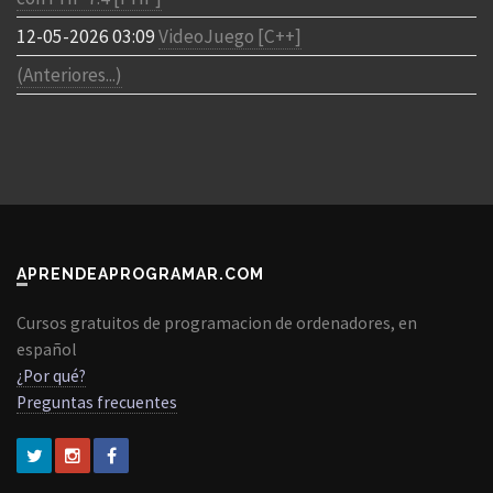
12-05-2026 03:09
VideoJuego [C++]
(Anteriores...)
APRENDEAPROGRAMAR.COM
Cursos gratuitos de programacion de ordenadores, en
español
¿Por qué?
Preguntas frecuentes