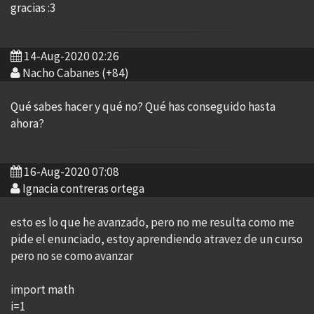
gracias :3
14-Aug-2020 02:26
Nacho Cabanes (+84)
Qué sabes hacer y qué no? Qué has conseguido hasta
ahora?
16-Aug-2020 07:08
Ignacia contreras ortega
esto es lo que he avanzado, pero no me resulta como me
pide el enunciado, estoy aprendiendo atravez de un curso
pero no se como avanzar
import math
i=1