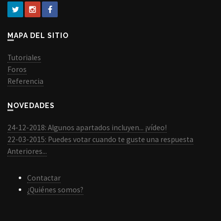
MAPA DEL SITIO
Tutoriales
Foros
Referencia
NOVEDADES
24-12-2018: Algunos apartados incluyen... ¡vídeo!
22-03-2015: Puedes votar cuando te guste una respuesta
Anteriores...
Contactar
¿Quiénes somos?