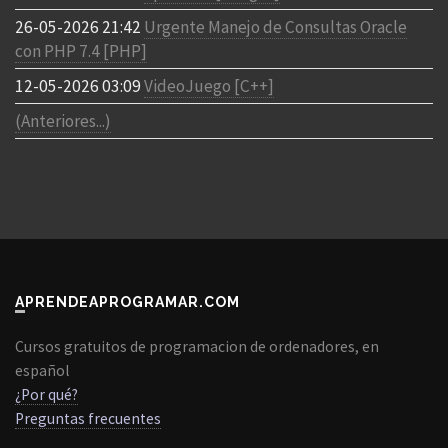
26-05-2026 21:42
Urgente Manejo de Consultas Oracle
con PHP 7.4 [PHP]
12-05-2026 03:09
VideoJuego [C++]
(Anteriores...)
APRENDEAPROGRAMAR.COM
Cursos gratuitos de programacion de ordenadores, en
español
¿Por qué?
Preguntas frecuentes