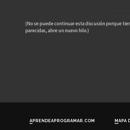
(No se puede continuar esta discusión porque tie
parecidas, abre un nuevo hilo.)
APRENDEAPROGRAMAR.COM
MAPA 