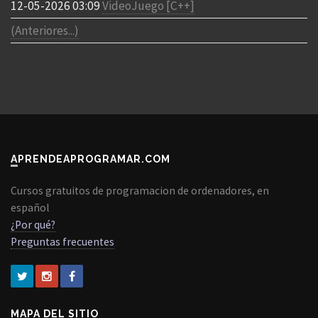
12-05-2026 03:09
VideoJuego [C++]
(Anteriores...)
APRENDEAPROGRAMAR.COM
Cursos gratuitos de programacion de ordenadores, en
español
¿Por qué?
Preguntas frecuentes
MAPA DEL SITIO