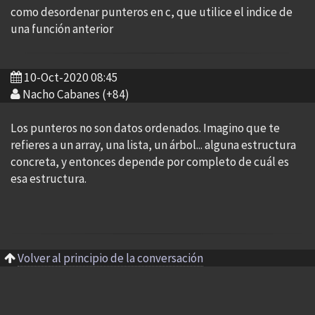
como desordenar punteros en c, que utilice el indice de
una función anterior
10-Oct-2020 08:45
Nacho Cabanes (+84)
Los punteros no son datos ordenados. Imagino que te
refieres a un array, una lista, un árbol... alguna estructura
concreta, y entonces depende por completo de cuál es
esa estructura.
Volver al principio de la conversación