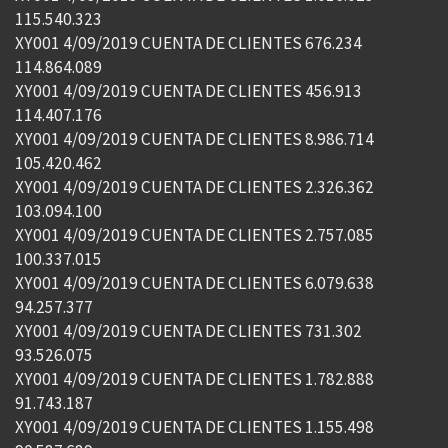
115.540.323
XY001 4/09/2019 CUENTA DE CLIENTES 676.234
114.864.089
XY001 4/09/2019 CUENTA DE CLIENTES 456.913
114.407.176
XY001 4/09/2019 CUENTA DE CLIENTES 8.986.714
105.420.462
XY001 4/09/2019 CUENTA DE CLIENTES 2.326.362
103.094.100
XY001 4/09/2019 CUENTA DE CLIENTES 2.757.085
100.337.015
XY001 4/09/2019 CUENTA DE CLIENTES 6.079.638
94.257.377
XY001 4/09/2019 CUENTA DE CLIENTES 731.302
93.526.075
XY001 4/09/2019 CUENTA DE CLIENTES 1.782.888
91.743.187
XY001 4/09/2019 CUENTA DE CLIENTES 1.155.498