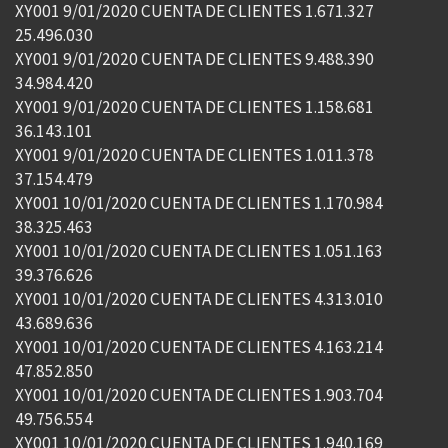
XY001 9/01/2020 CUENTA DE CLIENTES 1.671.327
25.496.030
XY001 9/01/2020 CUENTA DE CLIENTES 9.488.390
34.984.420
XY001 9/01/2020 CUENTA DE CLIENTES 1.158.681
36.143.101
XY001 9/01/2020 CUENTA DE CLIENTES 1.011.378
37.154.479
XY001 10/01/2020 CUENTA DE CLIENTES 1.170.984
38.325.463
XY001 10/01/2020 CUENTA DE CLIENTES 1.051.163
39.376.626
XY001 10/01/2020 CUENTA DE CLIENTES 4.313.010
43.689.636
XY001 10/01/2020 CUENTA DE CLIENTES 4.163.214
47.852.850
XY001 10/01/2020 CUENTA DE CLIENTES 1.903.704
49.756.554
XY001 10/01/2020 CUENTA DE CLIENTES 1.940.169