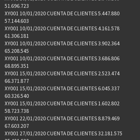
51.696.723
XY001 10/01/2020 CUENTA DE CLIENTES 5.447.880
57.144.603
XY001 10/01/2020 CUENTA DE CLIENTES 4.161.578
61.306.181
XY001 10/01/2020 CUENTA DE CLIENTES 3.902.364
65.208.545
XY001 10/01/2020 CUENTA DE CLIENTES 3.686.806
68.895.351
XY001 15/01/2020 CUENTA DE CLIENTES 2.523.474
66.371.877
XY001 15/01/2020 CUENTA DE CLIENTES 6.045.337
60.326.540
XY001 15/01/2020 CUENTA DE CLIENTES 1.602.802
58.723.738
XY001 22/01/2020 CUENTA DE CLIENTES 8.879.469
67.603.207
XY001 27/01/2020 CUENTA DE CLIENTES 32.181.575