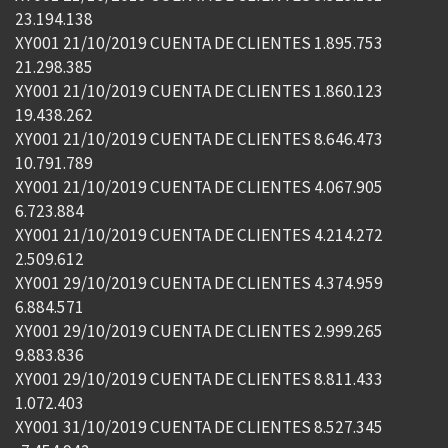
23.194.138
XY001 21/10/2019 CUENTA DE CLIENTES 1.895.753
21.298.385
XY001 21/10/2019 CUENTA DE CLIENTES 1.860.123
19.438.262
XY001 21/10/2019 CUENTA DE CLIENTES 8.646.473
10.791.789
XY001 21/10/2019 CUENTA DE CLIENTES 4.067.905
6.723.884
XY001 21/10/2019 CUENTA DE CLIENTES 4.214.272
2.509.612
XY001 29/10/2019 CUENTA DE CLIENTES 4.374.959
6.884.571
XY001 29/10/2019 CUENTA DE CLIENTES 2.999.265
9.883.836
XY001 29/10/2019 CUENTA DE CLIENTES 8.811.433
1.072.403
XY001 31/10/2019 CUENTA DE CLIENTES 8.527.345