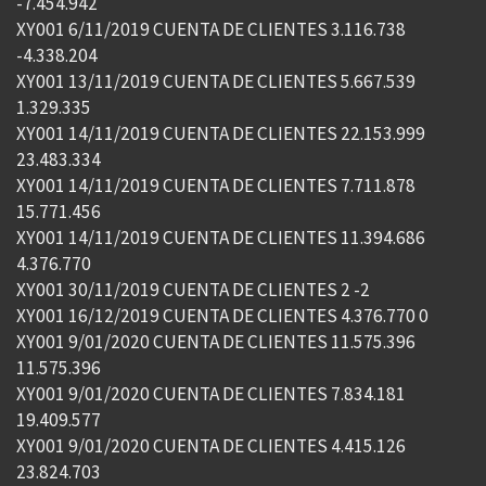
-7.454.942
XY001 6/11/2019 CUENTA DE CLIENTES 3.116.738
-4.338.204
XY001 13/11/2019 CUENTA DE CLIENTES 5.667.539
1.329.335
XY001 14/11/2019 CUENTA DE CLIENTES 22.153.999
23.483.334
XY001 14/11/2019 CUENTA DE CLIENTES 7.711.878
15.771.456
XY001 14/11/2019 CUENTA DE CLIENTES 11.394.686
4.376.770
XY001 30/11/2019 CUENTA DE CLIENTES 2 -2
XY001 16/12/2019 CUENTA DE CLIENTES 4.376.770 0
XY001 9/01/2020 CUENTA DE CLIENTES 11.575.396
11.575.396
XY001 9/01/2020 CUENTA DE CLIENTES 7.834.181
19.409.577
XY001 9/01/2020 CUENTA DE CLIENTES 4.415.126
23.824.703