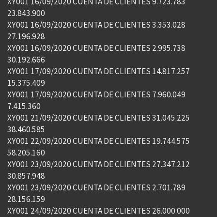
XY001 16/09/2020 CUENTA DE CLIENTES 9.723.783
23.843.900
XY001 16/09/2020 CUENTA DE CLIENTES 3.353.028
27.196.928
XY001 16/09/2020 CUENTA DE CLIENTES 2.995.738
30.192.666
XY001 17/09/2020 CUENTA DE CLIENTES 14.817.257
15.375.409
XY001 17/09/2020 CUENTA DE CLIENTES 7.960.049
7.415.360
XY001 21/09/2020 CUENTA DE CLIENTES 31.045.225
38.460.585
XY001 22/09/2020 CUENTA DE CLIENTES 19.744.575
58.205.160
XY001 23/09/2020 CUENTA DE CLIENTES 27.347.212
30.857.948
XY001 23/09/2020 CUENTA DE CLIENTES 2.701.789
28.156.159
XY001 24/09/2020 CUENTA DE CLIENTES 26.000.000