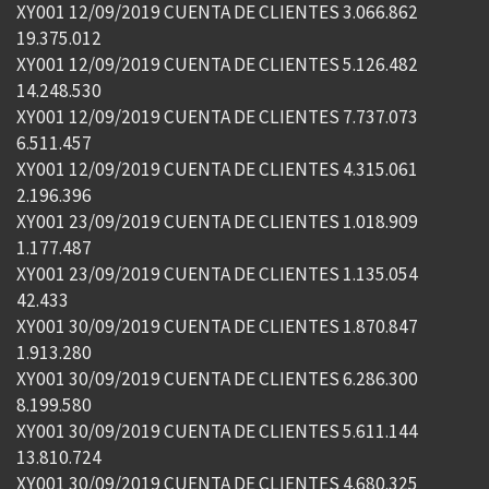
XY001 12/09/2019 CUENTA DE CLIENTES 3.066.862
19.375.012
XY001 12/09/2019 CUENTA DE CLIENTES 5.126.482
14.248.530
XY001 12/09/2019 CUENTA DE CLIENTES 7.737.073
6.511.457
XY001 12/09/2019 CUENTA DE CLIENTES 4.315.061
2.196.396
XY001 23/09/2019 CUENTA DE CLIENTES 1.018.909
1.177.487
XY001 23/09/2019 CUENTA DE CLIENTES 1.135.054
42.433
XY001 30/09/2019 CUENTA DE CLIENTES 1.870.847
1.913.280
XY001 30/09/2019 CUENTA DE CLIENTES 6.286.300
8.199.580
XY001 30/09/2019 CUENTA DE CLIENTES 5.611.144
13.810.724
XY001 30/09/2019 CUENTA DE CLIENTES 4.680.325