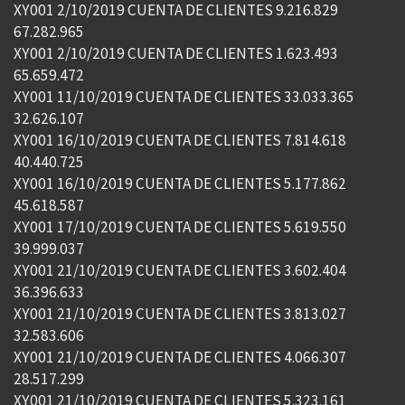
XY001 2/10/2019 CUENTA DE CLIENTES 9.216.829
67.282.965
XY001 2/10/2019 CUENTA DE CLIENTES 1.623.493
65.659.472
XY001 11/10/2019 CUENTA DE CLIENTES 33.033.365
32.626.107
XY001 16/10/2019 CUENTA DE CLIENTES 7.814.618
40.440.725
XY001 16/10/2019 CUENTA DE CLIENTES 5.177.862
45.618.587
XY001 17/10/2019 CUENTA DE CLIENTES 5.619.550
39.999.037
XY001 21/10/2019 CUENTA DE CLIENTES 3.602.404
36.396.633
XY001 21/10/2019 CUENTA DE CLIENTES 3.813.027
32.583.606
XY001 21/10/2019 CUENTA DE CLIENTES 4.066.307
28.517.299
XY001 21/10/2019 CUENTA DE CLIENTES 5.323.161