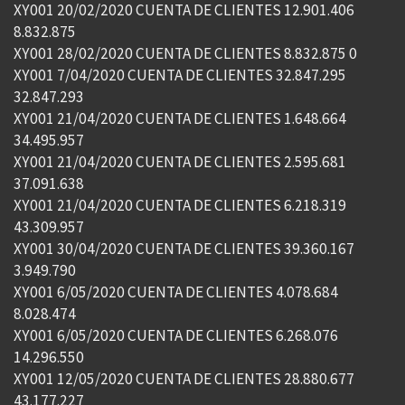
XY001 20/02/2020 CUENTA DE CLIENTES 12.901.406
8.832.875
XY001 28/02/2020 CUENTA DE CLIENTES 8.832.875 0
XY001 7/04/2020 CUENTA DE CLIENTES 32.847.295
32.847.293
XY001 21/04/2020 CUENTA DE CLIENTES 1.648.664
34.495.957
XY001 21/04/2020 CUENTA DE CLIENTES 2.595.681
37.091.638
XY001 21/04/2020 CUENTA DE CLIENTES 6.218.319
43.309.957
XY001 30/04/2020 CUENTA DE CLIENTES 39.360.167
3.949.790
XY001 6/05/2020 CUENTA DE CLIENTES 4.078.684
8.028.474
XY001 6/05/2020 CUENTA DE CLIENTES 6.268.076
14.296.550
XY001 12/05/2020 CUENTA DE CLIENTES 28.880.677
43.177.227