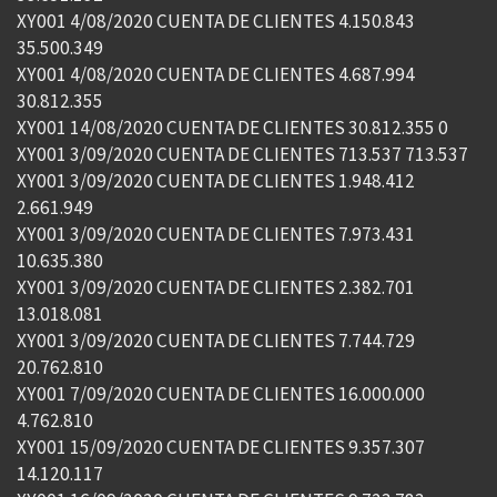
XY001 4/08/2020 CUENTA DE CLIENTES 4.150.843
35.500.349
XY001 4/08/2020 CUENTA DE CLIENTES 4.687.994
30.812.355
XY001 14/08/2020 CUENTA DE CLIENTES 30.812.355 0
XY001 3/09/2020 CUENTA DE CLIENTES 713.537 713.537
XY001 3/09/2020 CUENTA DE CLIENTES 1.948.412
2.661.949
XY001 3/09/2020 CUENTA DE CLIENTES 7.973.431
10.635.380
XY001 3/09/2020 CUENTA DE CLIENTES 2.382.701
13.018.081
XY001 3/09/2020 CUENTA DE CLIENTES 7.744.729
20.762.810
XY001 7/09/2020 CUENTA DE CLIENTES 16.000.000
4.762.810
XY001 15/09/2020 CUENTA DE CLIENTES 9.357.307
14.120.117