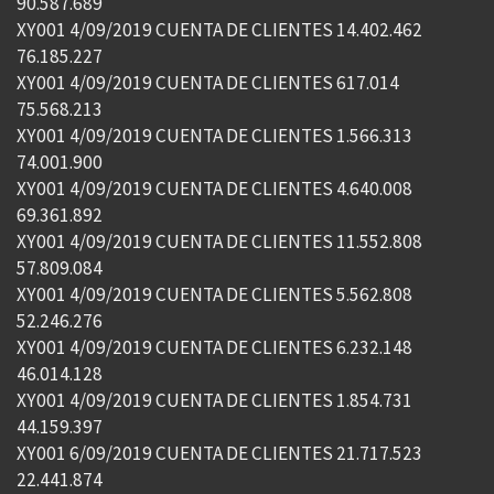
90.587.689
XY001 4/09/2019 CUENTA DE CLIENTES 14.402.462
76.185.227
XY001 4/09/2019 CUENTA DE CLIENTES 617.014
75.568.213
XY001 4/09/2019 CUENTA DE CLIENTES 1.566.313
74.001.900
XY001 4/09/2019 CUENTA DE CLIENTES 4.640.008
69.361.892
XY001 4/09/2019 CUENTA DE CLIENTES 11.552.808
57.809.084
XY001 4/09/2019 CUENTA DE CLIENTES 5.562.808
52.246.276
XY001 4/09/2019 CUENTA DE CLIENTES 6.232.148
46.014.128
XY001 4/09/2019 CUENTA DE CLIENTES 1.854.731
44.159.397
XY001 6/09/2019 CUENTA DE CLIENTES 21.717.523
22.441.874