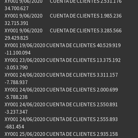
XY001 9/06/2020 CUENTA DE CLIENTES 2.531.176
34.700.627
XY001 9/06/2020 CUENTA DE CLIENTES 1.985.236
32.715.391
XY001 9/06/2020 CUENTA DE CLIENTES 3.285.566
29.429.825
XY001 19/06/2020 CUENTA DE CLIENTES 40.529.919
-11.100.094
XY001 23/06/2020 CUENTA DE CLIENTES 13.375.192
-3.053.790
XY001 24/06/2020 CUENTA DE CLIENTES 3.311.157
-7.788.937
XY001 24/06/2020 CUENTA DE CLIENTES 2.000.699
-5.788.238
XY001 24/06/2020 CUENTA DE CLIENTES 2.550.891
-3.237.347
XY001 24/06/2020 CUENTA DE CLIENTES 2.555.893
-681.454
XY001 25/06/2020 CUENTA DE CLIENTES 2.935.158