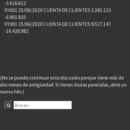
-3.616.612
XY001 25/06/2020 CUENTA DE CLIENTES 3.285.223
-6.901.835
XY001 25/06/2020 CUENTA DE CLIENTES 9.527.147
-16.428.982
(No se puede continuar esta discusión porque tiene más de
dos meses de antigüedad. Si tienes dudas parecidas, abre un
nuevo hilo.)