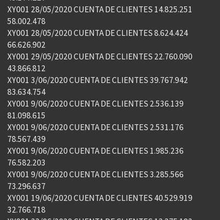
XY001 28/05/2020 CUENTA DE CLIENTES 14.825.251
58.002.478
XY001 28/05/2020 CUENTA DE CLIENTES 8.624.424
66.626.902
XY001 29/05/2020 CUENTA DE CLIENTES 22.760.090
43.866.812
XY001 3/06/2020 CUENTA DE CLIENTES 39.767.942
83.634.754
XY001 9/06/2020 CUENTA DE CLIENTES 2.536.139
81.098.615
XY001 9/06/2020 CUENTA DE CLIENTES 2.531.176
78.567.439
XY001 9/06/2020 CUENTA DE CLIENTES 1.985.236
76.582.203
XY001 9/06/2020 CUENTA DE CLIENTES 3.285.566
73.296.637
XY001 19/06/2020 CUENTA DE CLIENTES 40.529.919
32.766.718