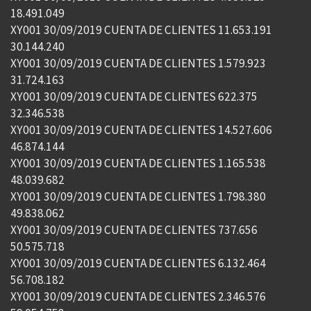
18.491.049
XY001 30/09/2019 CUENTA DE CLIENTES 11.653.191
30.144.240
XY001 30/09/2019 CUENTA DE CLIENTES 1.579.923
31.724.163
XY001 30/09/2019 CUENTA DE CLIENTES 622.375
32.346.538
XY001 30/09/2019 CUENTA DE CLIENTES 14.527.606
46.874.144
XY001 30/09/2019 CUENTA DE CLIENTES 1.165.538
48.039.682
XY001 30/09/2019 CUENTA DE CLIENTES 1.798.380
49.838.062
XY001 30/09/2019 CUENTA DE CLIENTES 737.656
50.575.718
XY001 30/09/2019 CUENTA DE CLIENTES 6.132.464
56.708.182
XY001 30/09/2019 CUENTA DE CLIENTES 2.346.576