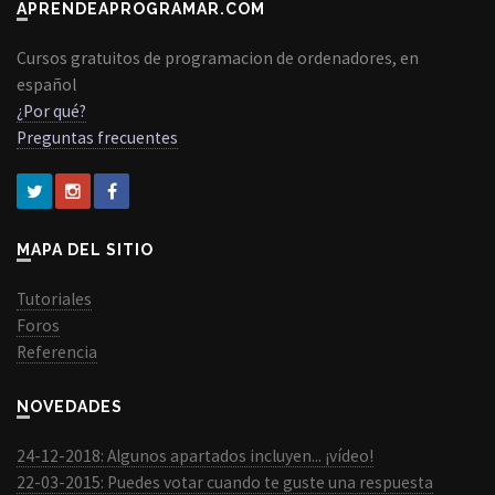
APRENDEAPROGRAMAR.COM
Cursos gratuitos de programacion de ordenadores, en
español
¿Por qué?
Preguntas frecuentes
MAPA DEL SITIO
Tutoriales
Foros
Referencia
NOVEDADES
24-12-2018: Algunos apartados incluyen... ¡vídeo!
22-03-2015: Puedes votar cuando te guste una respuesta