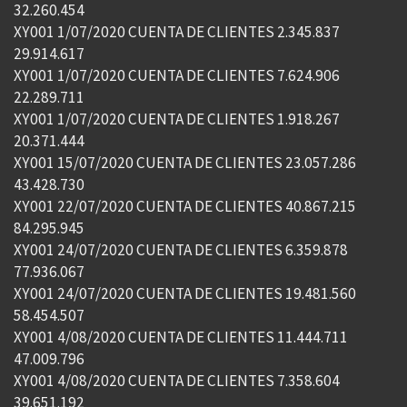
32.260.454
XY001 1/07/2020 CUENTA DE CLIENTES 2.345.837
29.914.617
XY001 1/07/2020 CUENTA DE CLIENTES 7.624.906
22.289.711
XY001 1/07/2020 CUENTA DE CLIENTES 1.918.267
20.371.444
XY001 15/07/2020 CUENTA DE CLIENTES 23.057.286
43.428.730
XY001 22/07/2020 CUENTA DE CLIENTES 40.867.215
84.295.945
XY001 24/07/2020 CUENTA DE CLIENTES 6.359.878
77.936.067
XY001 24/07/2020 CUENTA DE CLIENTES 19.481.560
58.454.507
XY001 4/08/2020 CUENTA DE CLIENTES 11.444.711
47.009.796
XY001 4/08/2020 CUENTA DE CLIENTES 7.358.604
39.651.192