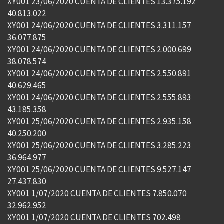
XY001 23/06/2020 CUENTA DE CLIENTES 13.375.192
40.813.022
XY001 24/06/2020 CUENTA DE CLIENTES 3.311.157
36.077.875
XY001 24/06/2020 CUENTA DE CLIENTES 2.000.699
38.078.574
XY001 24/06/2020 CUENTA DE CLIENTES 2.550.891
40.629.465
XY001 24/06/2020 CUENTA DE CLIENTES 2.555.893
43.185.358
XY001 25/06/2020 CUENTA DE CLIENTES 2.935.158
40.250.200
XY001 25/06/2020 CUENTA DE CLIENTES 3.285.223
36.964.977
XY001 25/06/2020 CUENTA DE CLIENTES 9.527.147
27.437.830
XY001 1/07/2020 CUENTA DE CLIENTES 7.850.070
32.962.952
XY001 1/07/2020 CUENTA DE CLIENTES 702.498