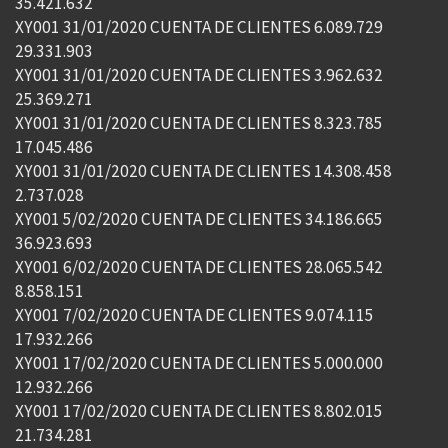
35.421.632
XY001 31/01/2020 CUENTA DE CLIENTES 6.089.729
29.331.903
XY001 31/01/2020 CUENTA DE CLIENTES 3.962.632
25.369.271
XY001 31/01/2020 CUENTA DE CLIENTES 8.323.785
17.045.486
XY001 31/01/2020 CUENTA DE CLIENTES 14.308.458
2.737.028
XY001 5/02/2020 CUENTA DE CLIENTES 34.186.665
36.923.693
XY001 6/02/2020 CUENTA DE CLIENTES 28.065.542
8.858.151
XY001 7/02/2020 CUENTA DE CLIENTES 9.074.115
17.932.266
XY001 17/02/2020 CUENTA DE CLIENTES 5.000.000
12.932.266
XY001 17/02/2020 CUENTA DE CLIENTES 8.802.015
21.734.281