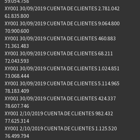
59.054.758
XY001 30/09/2019 CUENTA DE CLIENTES 2.781.042
61.835.800
XY001 30/09/2019 CUENTA DE CLIENTES 9.064.800
70.900.600
XY001 30/09/2019 CUENTA DE CLIENTES 460.883
71.361.483
XY001 30/09/2019 CUENTA DE CLIENTES 68.211
72.043.593
XY001 30/09/2019 CUENTA DE CLIENTES 1.024.851
73.068.444
XY001 30/09/2019 CUENTA DE CLIENTES 5.114.965
78.183.409
XY001 30/09/2019 CUENTA DE CLIENTES 424.337
78.607.746
XY001 2/10/2019 CUENTA DE CLIENTES 982.432
77.625.314
XY001 2/10/2019 CUENTA DE CLIENTES 1.125.520
76.499.794