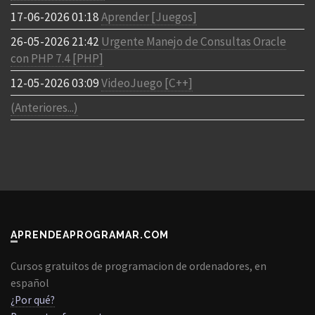
17-06-2026 01:18
Aprender [Juegos]
26-05-2026 21:42
Urgente Manejo de Consultas Oracle
con PHP 7.4 [PHP]
12-05-2026 03:09
VideoJuego [C++]
(Anteriores...)
APRENDEAPROGRAMAR.COM
Cursos gratuitos de programacion de ordenadores, en
español
¿Por qué?