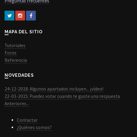
Preguntas frecuentes
MAPA DEL SITIO
Tutoriales
Foros
Referencia
NOVEDADES
24-12-2018: Algunos apartados incluyen... ¡vídeo!
22-03-2015: Puedes votar cuando te guste una respuesta
Anteriores...
Contactar
¿Quiénes somos?