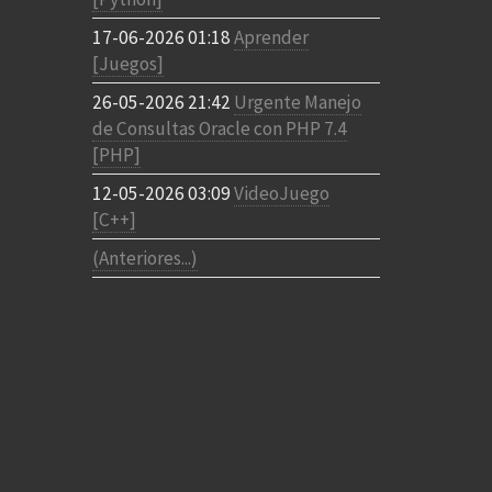
17-06-2026 01:18
Aprender
[Juegos]
26-05-2026 21:42
Urgente Manejo
de Consultas Oracle con PHP 7.4
[PHP]
12-05-2026 03:09
VideoJuego
[C++]
(Anteriores...)