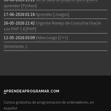
aprender [Python]
17-06-2026 01:18
Aprender [Juegos]
26-05-2026 21:42
Urgente Manejo de Consultas Oracle
con PHP 7.4 [PHP]
12-05-2026 03:09
VideoJuego [C++]
(Anteriores...)
APRENDEAPROGRAMAR.COM
Cursos gratuitos de programacion de ordenadores, en
español