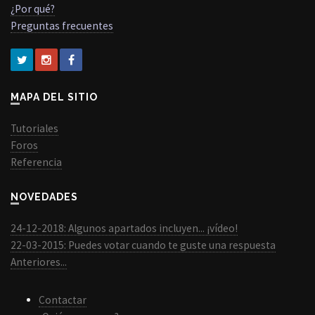
¿Por qué?
Preguntas frecuentes
MAPA DEL SITIO
Tutoriales
Foros
Referencia
NOVEDADES
24-12-2018: Algunos apartados incluyen... ¡vídeo!
22-03-2015: Puedes votar cuando te guste una respuesta
Anteriores...
Contactar