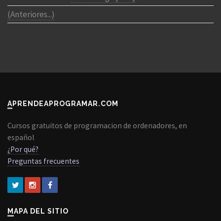
(Anteriores...)
APRENDEAPROGRAMAR.COM
Cursos gratuitos de programacion de ordenadores, en
español
¿Por qué?
Preguntas frecuentes
MAPA DEL SITIO