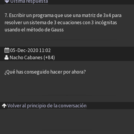
Ultima respuesta
7. Escribir un programa que use una matriz de 3x4 para
resolver un sistema de 3 ecuaciones con 3 incógnitas
usando el método de Gauss
05-Dec-2020 11:02
Nacho Cabanes (+84)
¿Qué has conseguido hacer por ahora?
Volver al principio de la conversación