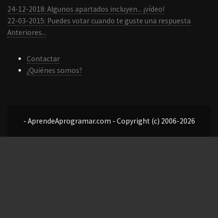
24-12-2018: Algunos apartados incluyen... ¡vídeo!
22-03-2015: Puedes votar cuando te guste una respuesta
Anteriores...
Contactar
¿Quiénes somos?
- AprendeAprogramar.com - Copyright (c) 2006-2026