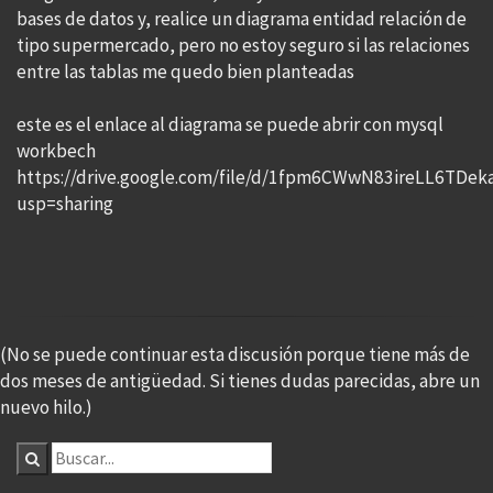
bases de datos y, realice un diagrama entidad relación de
tipo supermercado, pero no estoy seguro si las relaciones
entre las tablas me quedo bien planteadas
este es el enlace al diagrama se puede abrir con mysql
workbech
https://drive.google.com/file/d/1fpm6CWwN83ireLL6TDe
usp=sharing
(No se puede continuar esta discusión porque tiene más de
dos meses de antigüedad. Si tienes dudas parecidas, abre un
nuevo hilo.)