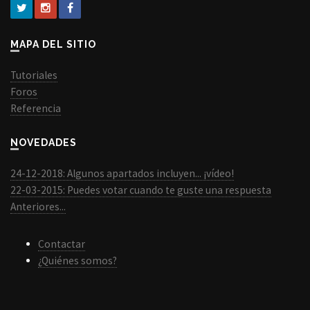
MAPA DEL SITIO
Tutoriales
Foros
Referencia
NOVEDADES
24-12-2018: Algunos apartados incluyen... ¡vídeo!
22-03-2015: Puedes votar cuando te guste una respuesta
Anteriores...
Contactar
¿Quiénes somos?