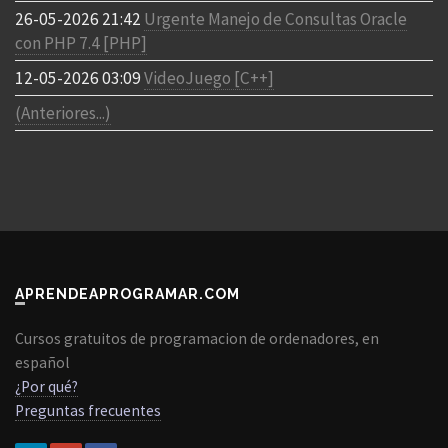
26-05-2026 21:42
Urgente Manejo de Consultas Oracle
con PHP 7.4 [PHP]
12-05-2026 03:09
VideoJuego [C++]
(Anteriores...)
APRENDEAPROGRAMAR.COM
Cursos gratuitos de programacion de ordenadores, en
español
¿Por qué?
Preguntas frecuentes