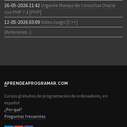
26-05-2026 21:42
Urgente Manejo de Consultas Oracle
con PHP 7.4 [PHP]
12-05-2026 03:09
VideoJuego [C++]
(Anteriores...)
APRENDEAPROGRAMAR.COM
Cursos gratuitos de programacion de ordenadores, en
español
¿Por qué?
Preguntas frecuentes