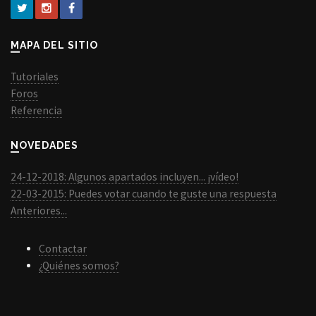
MAPA DEL SITIO
Tutoriales
Foros
Referencia
NOVEDADES
24-12-2018: Algunos apartados incluyen... ¡vídeo!
22-03-2015: Puedes votar cuando te guste una respuesta
Anteriores...
Contactar
¿Quiénes somos?