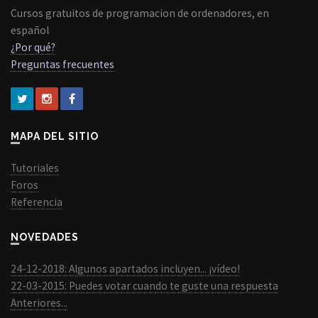
Cursos gratuitos de programacion de ordenadores, en
español
¿Por qué?
Preguntas frecuentes
MAPA DEL SITIO
Tutoriales
Foros
Referencia
NOVEDADES
24-12-2018: Algunos apartados incluyen... ¡vídeo!
22-03-2015: Puedes votar cuando te guste una respuesta
Anteriores...