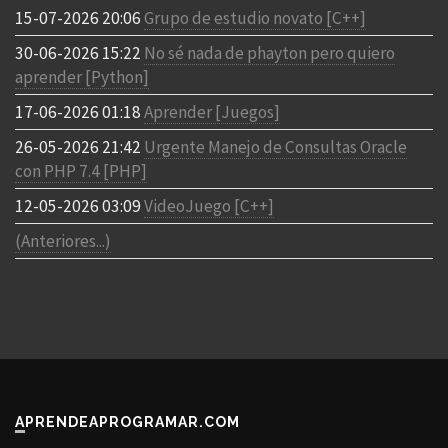
15-07-2026 20:06
Grupo de estudio novato [C++]
30-06-2026 15:22
No sé nada de phayton pero quiero
aprender [Python]
17-06-2026 01:18
Aprender [Juegos]
26-05-2026 21:42
Urgente Manejo de Consultas Oracle
con PHP 7.4 [PHP]
12-05-2026 03:09
VideoJuego [C++]
(Anteriores...)
APRENDEAPROGRAMAR.COM