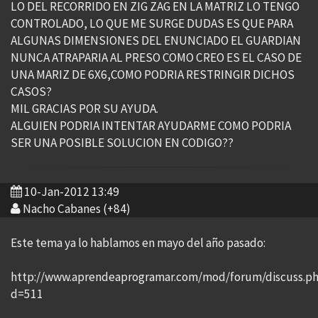
LO DEL RECORRIDO EN ZIG ZAG EN LA MATRIZ LO TENGO
CONTROLADO, LO QUE ME SURGE DUDAS ES QUE PARA
ALGUNAS DIMENSIONES DEL ENUNCIADO EL GUARDIAN
NUNCA ATRAPARIA AL PRESO COMO CREO ES EL CASO DE
UNA MARIZ DE 6X6,COMO PODRIA RESTRINGIR DICHOS
CASOS?
MIL GRACIAS POR SU AYUDA.
ALGUIEN PODRIA INTENTAR AYUDARME COMO PODRIA
SER UNA POSIBLE SOLUCION EN CODIGO??
10-Jan-2012 13:49
Nacho Cabanes (+84)
Este tema ya lo hablamos en mayo del año pasado:
http://www.aprendeaprogramar.com/mod/forum/discuss.p
d=511