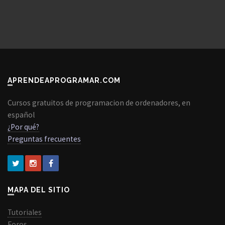
APRENDEAPROGRAMAR.COM
Cursos gratuitos de programacion de ordenadores, en
español
¿Por qué?
Preguntas frecuentes
MAPA DEL SITIO
Tutoriales
Foros