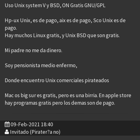
Uso Unix system V y BSD, ON Gratis GNU/GPL
Hp-ux Unix, es de pago, aix es de pago, Sco Unix es de
pago.
Hay muchos Linux gratis, y Unix BSD que son gratis.
Mi padre no me da dinero.
Soy pensionista medio enfermo,
Donde encuentro Unix comerciales pirateados
Mac os big sur es gratis, pero es una birria. En apple store
hay programas gratis pero los demas son de pago.
09-Feb-2021 18:40
Invitado (Pirater?a no)