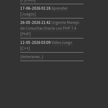
17-06-2026 01:18
Aprender
[Juegos]
26-05-2026 21:42
Urgente Manejo
de Consultas Oracle con PHP 7.4
[PHP]
12-05-2026 03:09
VideoJuego
[C++]
(Anteriores...)