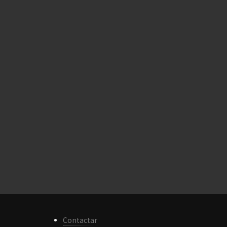
Contactar