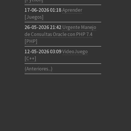
17-06-2026 01:18
Aprender
[Juegos]
26-05-2026 21:42
Urgente Manejo
de Consultas Oracle con PHP 7.4
[PHP]
12-05-2026 03:09
VideoJuego
[C++]
(Anteriores...)