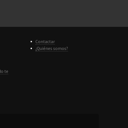
Contactar
¿Quiénes somos?
do te