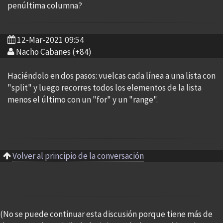
penúltima columna?
12-Mar-2021 09:54
Nacho Cabanes (+84)
Haciéndolo en dos pasos: vuelcas cada línea a una lista con
"split" y luego recorres todos los elementos de la lista
menos el último con un "for" y un "range".
Volver al principio de la conversación
(No se puede continuar esta discusión porque tiene más de