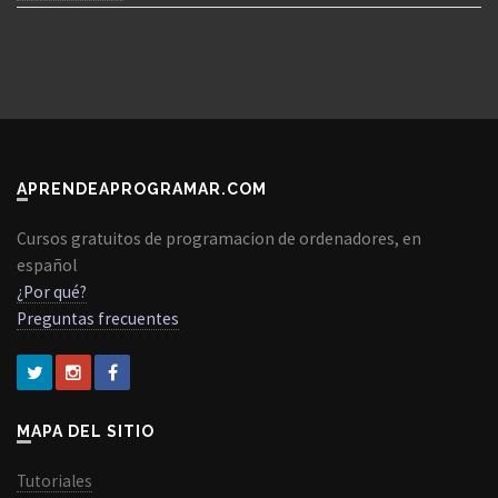
APRENDEAPROGRAMAR.COM
Cursos gratuitos de programacion de ordenadores, en
español
¿Por qué?
Preguntas frecuentes
MAPA DEL SITIO
Tutoriales