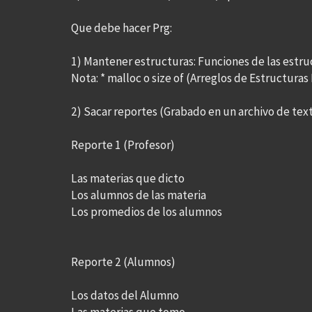
Que debe hacer Prg:
1) Mantener estructuras: Funciones de las estruc
Nota: * malloc o size of (Arreglos de Estructuras
2) Sacar reportes (Grabado en un archivo de tex
Reporte 1 (Profesor)
Las materias que dicto
Los alumnos de las materia
Los promedios de los alumnos
Reporte 2 (Alumnos)
Los datos del Alumno