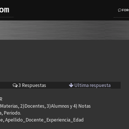
om
FOR
3 Respuestas
Ultima respuesta
R
)Materias, 2)Docentes, 3)Alumnos y 4) Notas
, Periodo.
e, Apellido_Docente_Experiencia_Edad