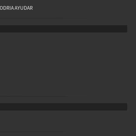
PODRIA AYUDAR