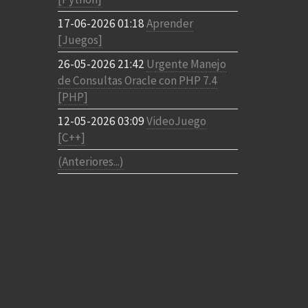
17-06-2026 01:18
Aprender
[Juegos]
26-05-2026 21:42
Urgente Manejo
de Consultas Oracle con PHP 7.4
[PHP]
12-05-2026 03:09
VideoJuego
[C++]
(Anteriores...)