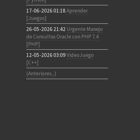
17-06-2026 01:18
Aprender
[Juegos]
26-05-2026 21:42
Urgente Manejo
de Consultas Oracle con PHP 7.4
[PHP]
12-05-2026 03:09
VideoJuego
[C++]
(Anteriores...)