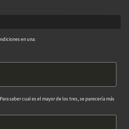
ndiciones en una:
ara saber cual es el mayor de los tres, se parecería más