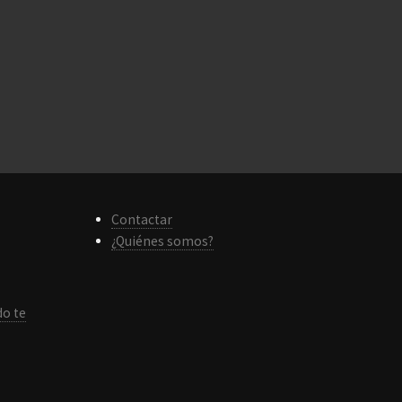
Contactar
¿Quiénes somos?
do te