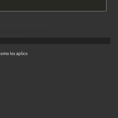
omo los aplico