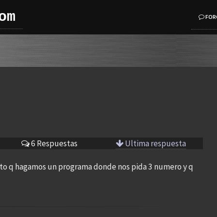
om
FOR
6 Respuestas
Ultima respuesta
to q hagamos un programa donde nos pida 3 numero y q