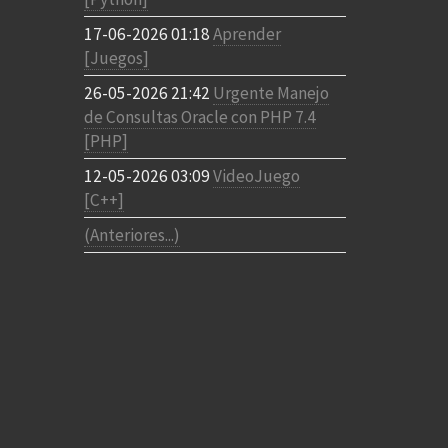
17-06-2026 01:18
Aprender
[Juegos]
26-05-2026 21:42
Urgente Manejo
de Consultas Oracle con PHP 7.4
[PHP]
12-05-2026 03:09
VideoJuego
[C++]
(Anteriores...)